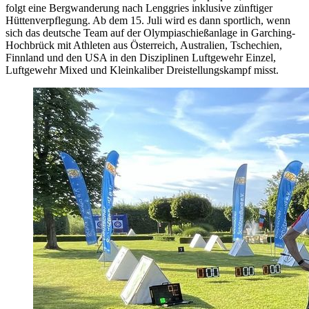
folgt eine Bergwanderung nach Lenggries inklusive zünftiger
Hüttenverpflegung. Ab dem 15. Juli wird es dann sportlich, wenn
sich das deutsche Team auf der Olympiaschießanlage in Garching-
Hochbrück mit Athleten aus Österreich, Australien, Tschechien,
Finnland und den USA in den Disziplinen Luftgewehr Einzel,
Luftgewehr Mixed und Kleinkaliber Dreistellungskampf misst.