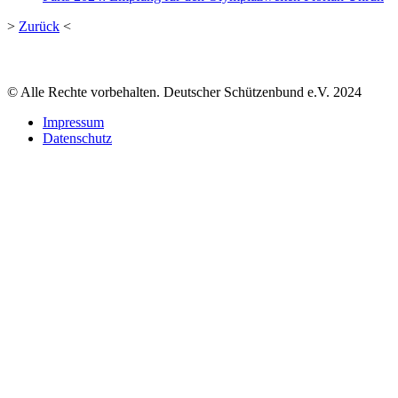
>
Zurück
<
© Alle Rechte vorbehalten. Deutscher Schützenbund e.V. 2024
Impressum
Datenschutz