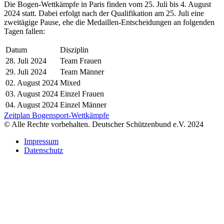
Die Bogen-Wettkämpfe in Paris finden vom 25. Juli bis 4. August
2024 statt. Dabei erfolgt nach der Qualifikation am 25. Juli eine
zweitägige Pause, ehe die Medaillen-Entscheidungen an folgenden
Tagen fallen:
Datum
Disziplin
28. Juli 2024
Team Frauen
29. Juli 2024
Team Männer
02. August 2024
Mixed
03. August 2024
Einzel Frauen
04. August 2024
Einzel Männer
Zeitplan Bogensport-Wettkämpfe
© Alle Rechte vorbehalten. Deutscher Schützenbund e.V. 2024
Impressum
Datenschutz