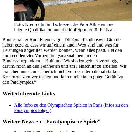
Foto: Krenn / In Suhl schossen die Para-Athleten ihre
interne Qualifikation und die fünf Sportler für Paris aus.
Bundestrainer Rudi Krenn sagt: „Die Qualifikationswettkämpfe
haben gezeigt, dass wir auf einem guten Weg sind und was für
Leistungen abgerufen werden können, wenn alles passt. Bei den
kommenden vier Vorbereitungsmaßnahmen an den
Bundesstützpunkten in Suhl und Wiesbaden geht es vorrangig
darum, noch an den Feinheiten und am Feinschliff zu arbeiten. Wir
brauchen uns dann sicherlich nicht vor der international starken
Konkurrenz zu verstecken und fahren mit einem guten Gefühl zu
den Paralympics.“
Weiterführende Links
Alle Infos zu den Olympischen Spielen in Paris (Infos zu den
Paralympics folgen)
Weitere News zu "Paralympische Spiele"