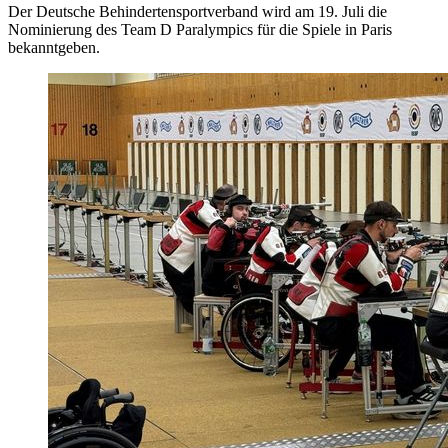
Der Deutsche Behindertensportverband wird am 19. Juli die
Nominierung des Team D Paralympics für die Spiele in Paris
bekanntgeben.