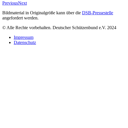
Previous
Next
Bildmaterial in Originalgröße kann über die
DSB-Pressestelle
angefordert werden.
© Alle Rechte vorbehalten. Deutscher Schützenbund e.V. 2024
Impressum
Datenschutz