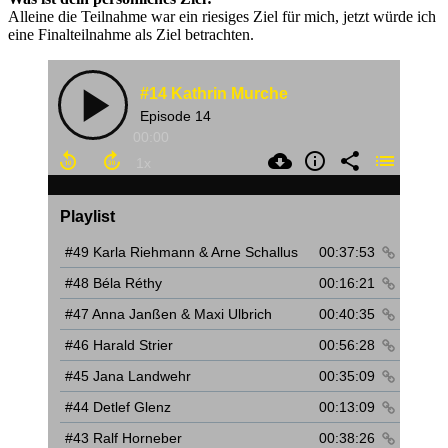
Alleine die Teilnahme war ein riesiges Ziel für mich, jetzt würde ich
eine Finalteilnahme als Ziel betrachten.