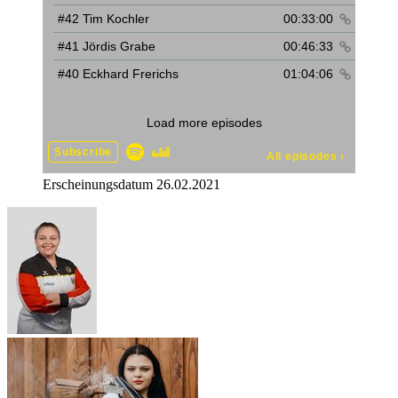
Erscheinungsdatum 26.02.2021